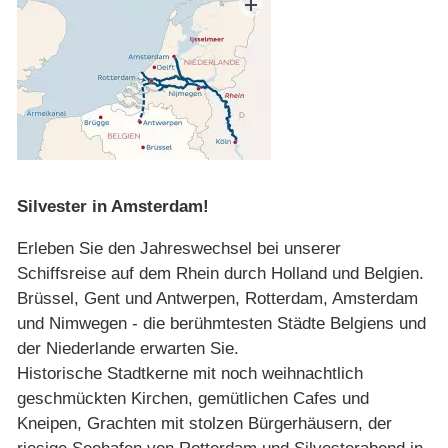
Silvester in Amsterdam!
Erleben Sie den Jahreswechsel bei unserer
Schiffsreise auf dem Rhein durch Holland und Belgien.
Brüssel, Gent und Antwerpen, Rotterdam, Amsterdam
und Nimwegen - die berühmtesten Städte Belgiens und
der Niederlande erwarten Sie.
Historische Stadtkerne mit noch weihnachtlich
geschmückten Kirchen, gemütlichen Cafes und
Kneipen, Grachten mit stolzen Bürgerhäusern, der