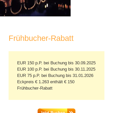
SEEREISEN
SERVICE
Frühbucher-Rabatt
EUR 150 p.P. bei Buchung bis 30.09.2025
EUR 100 p.P. bei Buchung bis 30.11.2025
EUR 75 p.P. bei Buchung bis 31.01.2026
Eckpreis € 1.263 enthält € 150
Frühbucher-Rabatt