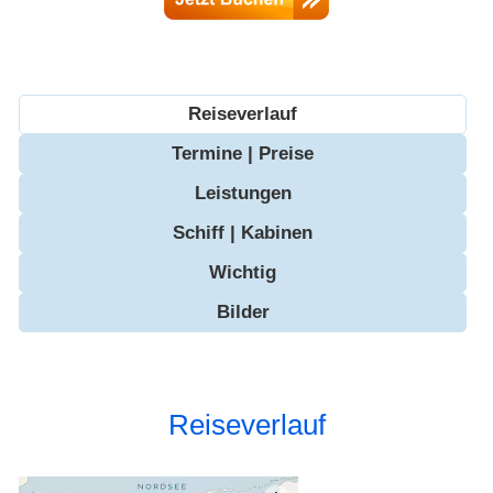
Reiseverlauf
Termine | Preise
Leistungen
Schiff | Kabinen
Wichtig
Bilder
Reiseverlauf