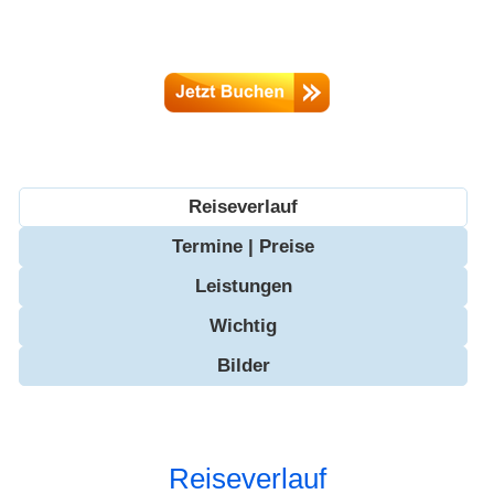
Reiseverlauf
Termine | Preise
Leistungen
Wichtig
Bilder
Reiseverlauf