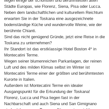
liegen einige der schönsten und berühmtesten alten
Städte Europas, wie Florenz, Siena, Pisa oder Lucca.
Neben dem landschaftlichen und kulturellem Reichtum
erwarten Sie in der Toskana eine ausgezeichnete
bodenständige Küche und wundervolle Weine, wie der
berühmte Chianti.
Sind das nicht genügend Gründe, jetzt eine Reise in die
Toskana zu unternehmen?
Ihr Standort ist das erstklassige Hotel Boston 4* in
Montecatini Terme.
Wegen seiner blumenreichen Parkanlagen, der reinen
Luft und des milden Klimas selbst im Winter ist
Montecatini Terme einer der größten und berühmtesten
Kurorte in Italien.
Außerdem ist Montecatini Terme ein idealer
Ausgangspunkt für die Erkundung der Toskana!
Florenz, Lucca und Pisa liegen fast in der
Nachbarschaft und auch Siena und San Gimignano