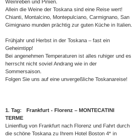
Weinreben und Pinien.
Allein die Weine der Toskana sind eine Reise wert!
Chianti, Montalcino, Montepulciano, Carmignano, San
Gimignano munden prächtig zur guten Küche in Italien.
Frühjahr und Herbst in der Toskana – fast ein
Geheimtipp!
Bei angenehmen Temperaturen ist alles ruhiger und es
herrscht nicht soviel Andrang wie in der
Sommersaison.
Folgen Sie uns auf eine unvergeßliche Toskanareise!
1. Tag: Frankfurt - Florenz – MONTECATINI
TERME
Linienflug von Frankfurt nach Florenz und Fahrt durch
die schöne Toskana zu Ihrem Hotel Boston 4* in