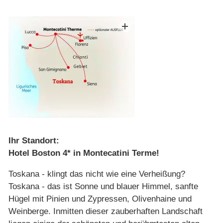
Ihr Standort:
Hotel Boston 4* in Montecatini Terme!
Toskana - klingt das nicht wie eine Verheißung?
Toskana - das ist Sonne und blauer Himmel, sanfte
Hügel mit Pinien und Zypressen, Olivenhaine und
Weinberge. Inmitten dieser zauberhaften Landschaft