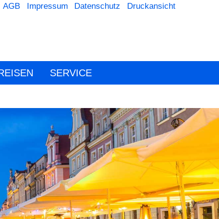
AGB
Impressum
Datenschutz
Druckansicht
REISEN
SERVICE