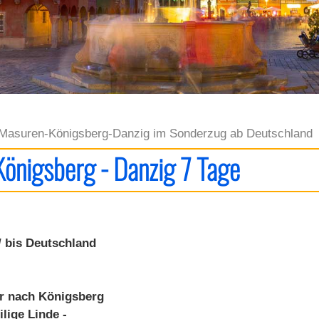
Masuren-Königsberg-Danzig im Sonderzug ab Deutschland
Königsberg - Danzig 7 Tage
/ bis Deutschland
r nach Königsberg
lige Linde -