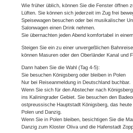
Wie früher üblich, können Sie die Fenster öffnen 
Lüften. Sie können sich jederzeit im Zug frei bew
Speisewagen besuchen oder bei musikalischer Un
Salonwagen einen Drink nehmen.
Sie übernachten jeden Abend komfortabel in einem 
Steigen Sie ein zu einer unvergeßlichen Bahnreis
können Masuren oder den Oberländer Kanal und Fr
Dann haben Sie die Wahl (Tag 4-5):
Sie besuchen Königsberg oder bleiben in Polen
Nur bei Reiseanmeldung in Deutschland buchbar.
Wenn Sie sich für den Abstecher nach Königsberg
ins Kaliningrader Gebiet. Sie besuchen den Bade
ostpreussische Hauptstadt Königsberg, das heute 
Polen und Danzig.
Wenn Sie in Polen bleiben, besichtigen Sie die Ma
Danzig zum Kloster Oliva und die Hafenstadt Zopp