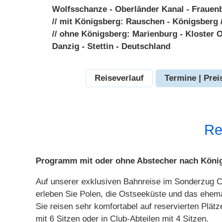
Wolfsschanze - Oberländer Kanal - Frauen
// mit Königsberg: Rauschen - Königsberg 
// ohne Königsberg: Marienburg - Kloster O
Danzig - Stettin - Deutschland
Reiseverlauf
Termine | Prei
Re
Programm mit oder ohne Abstecher nach Köni
Auf unserer exklusiven Bahnreise im Sonderzu
erleben Sie Polen, die Ostseeküste und das ehem
Sie reisen sehr komfortabel auf reservierten Plätz
mit 6 Sitzen oder in Club-Abteilen mit 4 Sitzen.