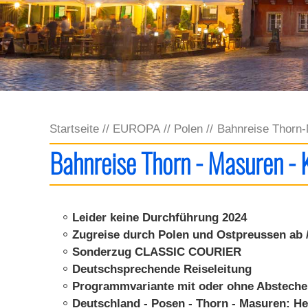
Startseite
EUROPA
Polen
Bahnreise Thorn-
Bahnreise Thorn - Masuren - 
Leider keine Durchführung 2024
Zugreise durch Polen und Ostpreussen ab 
Sonderzug CLASSIC COURIER
Deutschsprechende Reiseleitung
Programmvariante mit oder ohne Absteche
Deutschland - Posen - Thorn - Masuren: Hei