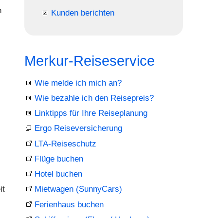
n
Kunden berichten
Merkur-Reiseservice
Wie melde ich mich an?
Wie bezahle ich den Reisepreis?
Linktipps für Ihre Reiseplanung
Ergo Reiseversicherung
LTA-Reiseschutz
Flüge buchen
Hotel buchen
it
Mietwagen (SunnyCars)
Ferienhaus buchen